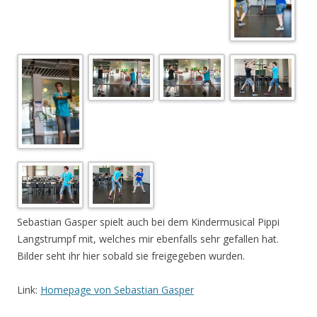
Sebastian Gasper spielt auch bei dem Kindermusical Pippi
Langstrumpf mit, welches mir ebenfalls sehr gefallen hat.
Bilder seht ihr hier sobald sie freigegeben wurden.
Link:
Homepage von Sebastian Gasper