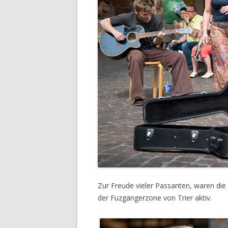
Zur Freude vieler Passanten, waren di
der Fuzgängerzone von Trier aktiv.