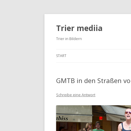
Trier mediia
Trier in Bildern
START
GMTB in den Straßen vo
Schreibe eine Antwort